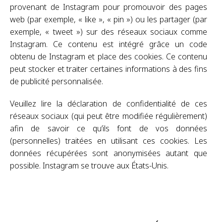
provenant de Instagram pour promouvoir des pages
web (par exemple, « like », « pin ») ou les partager (par
exemple, « tweet ») sur des réseaux sociaux comme
Instagram. Ce contenu est intégré grâce un code
obtenu de Instagram et place des cookies. Ce contenu
peut stocker et traiter certaines informations à des fins
de publicité personnalisée.
Veuillez lire la déclaration de confidentialité de ces
réseaux sociaux (qui peut être modifiée régulièrement)
afin de savoir ce qu’ils font de vos données
(personnelles) traitées en utilisant ces cookies. Les
données récupérées sont anonymisées autant que
possible. Instagram se trouve aux États-Unis.