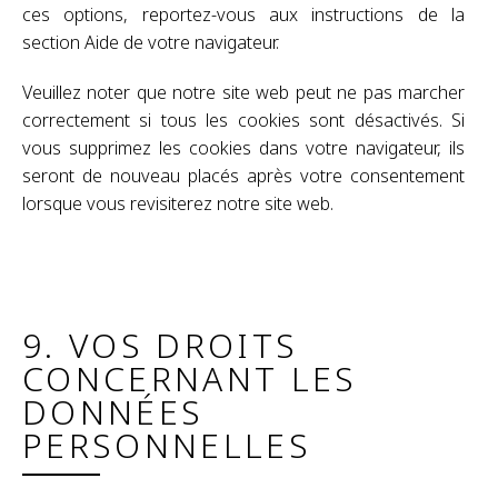
ces options, reportez-vous aux instructions de la
section Aide de votre navigateur.
Veuillez noter que notre site web peut ne pas marcher
correctement si tous les cookies sont désactivés. Si
vous supprimez les cookies dans votre navigateur, ils
seront de nouveau placés après votre consentement
lorsque vous revisiterez notre site web.
9. VOS DROITS
CONCERNANT LES
DONNÉES
PERSONNELLES