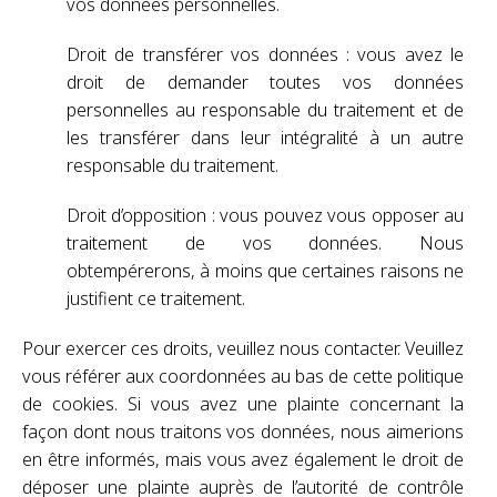
vos données personnelles.
Droit de transférer vos données : vous avez le
droit de demander toutes vos données
personnelles au responsable du traitement et de
les transférer dans leur intégralité à un autre
responsable du traitement.
Droit d’opposition : vous pouvez vous opposer au
traitement de vos données. Nous
obtempérerons, à moins que certaines raisons ne
justifient ce traitement.
Pour exercer ces droits, veuillez nous contacter. Veuillez
vous référer aux coordonnées au bas de cette politique
de cookies. Si vous avez une plainte concernant la
façon dont nous traitons vos données, nous aimerions
en être informés, mais vous avez également le droit de
déposer une plainte auprès de l’autorité de contrôle