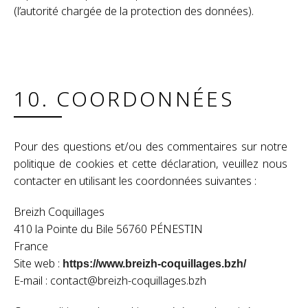
(l’autorité chargée de la protection des données).
10. COORDONNÉES
Pour des questions et/ou des commentaires sur notre
politique de cookies et cette déclaration, veuillez nous
contacter en utilisant les coordonnées suivantes :
Breizh Coquillages
410 la Pointe du Bile 56760 PÉNESTIN
France
Site web :
https://www.breizh-coquillages.bzh/
E-mail :
contact@breizh-coquillages.bzh