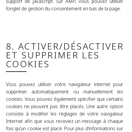
support de javascript. Sur AMP, vous pouvez utiliser
l’onglet de gestion du consentement en bas de la page.
8. ACTIVER/DÉSACTIVER
ET SUPPRIMER LES
COOKIES
Vous pouvez utiliser votre navigateur internet pour
supprimer automatiquement ou manuellement les
cookies. Vous pouvez également spécifier que certains
cookies ne peuvent pas être placés. Une autre option
consiste à modifier les réglages de votre navigateur
Internet afin que vous receviez un message à chaque
fois qu’un cookie est placé. Pour plus d’informations sur