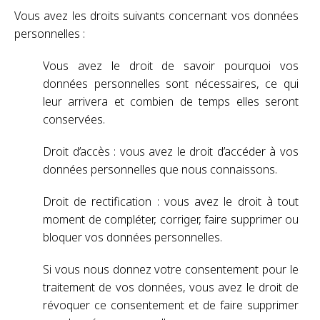
Vous avez les droits suivants concernant vos données
personnelles :
Vous avez le droit de savoir pourquoi vos
données personnelles sont nécessaires, ce qui
leur arrivera et combien de temps elles seront
conservées.
Droit d’accès : vous avez le droit d’accéder à vos
données personnelles que nous connaissons.
Droit de rectification : vous avez le droit à tout
moment de compléter, corriger, faire supprimer ou
bloquer vos données personnelles.
Si vous nous donnez votre consentement pour le
traitement de vos données, vous avez le droit de
révoquer ce consentement et de faire supprimer