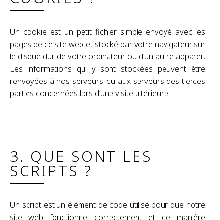
Un cookie est un petit fichier simple envoyé avec les
pages de ce site web et stocké par votre navigateur sur
le disque dur de votre ordinateur ou d’un autre appareil.
Les informations qui y sont stockées peuvent être
renvoyées à nos serveurs ou aux serveurs des tierces
parties concernées lors d’une visite ultérieure.
3. QUE SONT LES
SCRIPTS ?
Un script est un élément de code utilisé pour que notre
site web fonctionne correctement et de manière