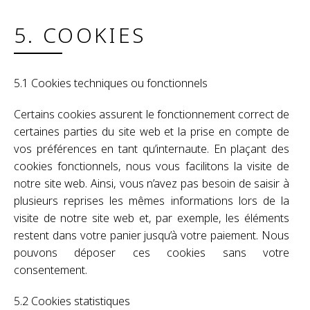
5. COOKIES
5.1 Cookies techniques ou fonctionnels
Certains cookies assurent le fonctionnement correct de
certaines parties du site web et la prise en compte de
vos préférences en tant qu’internaute. En plaçant des
cookies fonctionnels, nous vous facilitons la visite de
notre site web. Ainsi, vous n’avez pas besoin de saisir à
plusieurs reprises les mêmes informations lors de la
visite de notre site web et, par exemple, les éléments
restent dans votre panier jusqu’à votre paiement. Nous
pouvons déposer ces cookies sans votre
consentement.
5.2 Cookies statistiques