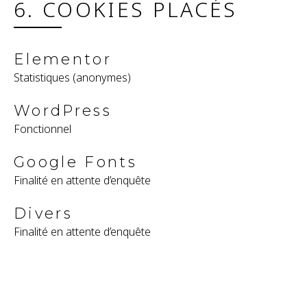
6. COOKIES PLACÉS
Elementor
Statistiques (anonymes)
WordPress
Fonctionnel
Google Fonts
Finalité en attente d’enquête
Divers
Finalité en attente d’enquête