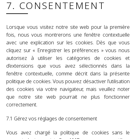
7. CONSENTEMENT
Lorsque vous visitez notre site web pour la première
fois, nous vous montrerons une fenêtre contextuelle
avec une explication sur les cookies. Dès que vous
cliquez sur « Enregistrer les préférences » vous nous
autorisez à utiliser les catégories de cookies et
d’extensions que vous avez sélectionnés dans la
fenêtre contextuelle, comme décrit dans la présente
politique de cookies. Vous pouvez désactiver l’utilisation
des cookies via votre navigateur, mais veuillez noter
que notre site web pourrait ne plus fonctionner
correctement.
7.1 Gérez vos réglages de consentement
Vous avez chargé la politique de cookies sans le