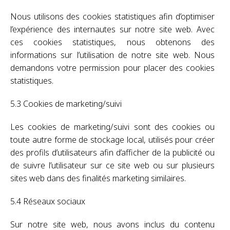
Nous utilisons des cookies statistiques afin d’optimiser
l’expérience des internautes sur notre site web. Avec
ces cookies statistiques, nous obtenons des
informations sur l’utilisation de notre site web. Nous
demandons votre permission pour placer des cookies
statistiques.
5.3 Cookies de marketing/suivi
Les cookies de marketing/suivi sont des cookies ou
toute autre forme de stockage local, utilisés pour créer
des profils d’utilisateurs afin d’afficher de la publicité ou
de suivre l’utilisateur sur ce site web ou sur plusieurs
sites web dans des finalités marketing similaires.
5.4 Réseaux sociaux
Sur notre site web, nous avons inclus du contenu