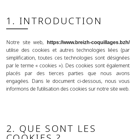
1. INTRODUCTION
Notre site web,
https://www.breizh-coquillages.bzh/
utilise des cookies et autres technologies liées (par
simplification, toutes ces technologies sont désignées
par le terme « cookies »). Des cookies sont également
placés par des tierces parties que nous avons
engagées. Dans le document ci-dessous, nous vous
informons de l’utilisation des cookies sur notre site web.
2. QUE SONT LES
COOKIES ?