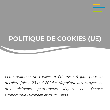
POLITIQUE DE COOKIES (UE)
Cette politique de cookies a été mise à jour pour la
dernière fois le 23 mai 2024 et s’applique aux citoyens et
aux résidents permanents légaux de l’Espace
Économique Européen et de la Suisse.