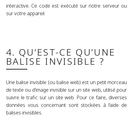
interactive. Ce code est exécuté sur notre serveur ou
sur votre appareil.
4. QU’EST-CE QU’UNE
BALISE INVISIBLE ?
Une balise invisible (ou balise web) est un petit morceau
de texte ou d’image invisible sur un site web, utilisé pour
suivre le trafic sur un site web. Pour ce faire, diverses
données vous concernant sont stockées à l’aide de
balises invisibles.