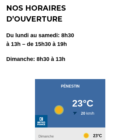
NOS HORAIRES
D’OUVERTURE
Du lundi au samedi:
8h30
à 13h – de 15h30 à 19h
Dimanche:
8h30 à 13h