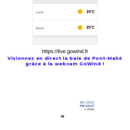
https://live.gowind.fr
Visionnez en direct la baie de Pont-Mahé
grâce à la webcam GoWind !