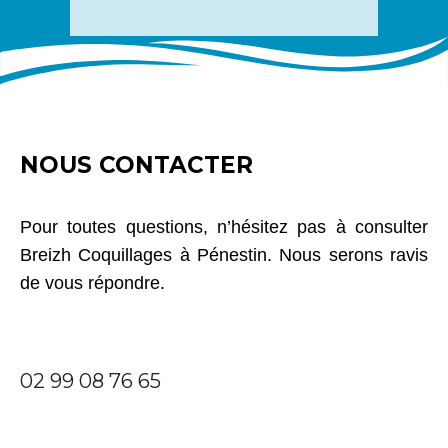
certaines tablées.
NOUS CONTACTER
Pour toutes questions, n’hésitez pas à consulter
Breizh Coquillages à Pénestin. Nous serons ravis
de vous répondre.
02 99 08 76 65