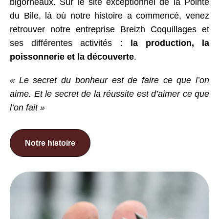
bigorneaux. Sur le site exceptionnel de la Pointe
du Bile, là où notre histoire a commencé, venez
retrouver notre entreprise Breizh Coquillages et
ses différentes activités :
la production, la
poissonnerie et la découverte
.
« Le secret du bonheur est de faire ce que l’on
aime. Et le secret de la réussite est d’aimer ce que
l’on fait »
Notre histoire