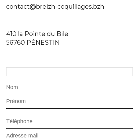
contact@breizh-coquillages.bzh
410 la Pointe du Bile
56760 PÉNESTIN