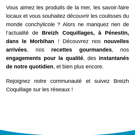
Vous aimez les produits de la mer, les savoir-faire
locaux et vous souhaitez découvrir les coulisses du
monde conchylicole ? Alors ne manquez rien de
l’actualité de
Breizh Coquillages, à Pénestin,
dans le Morbihan
! Découvrez nos
nouvelles
arrivées
, nos
recettes gourmandes
, nos
engagements pour la qualité
, des
instantanés
de notre quotidien
, et bien plus encore.
Rejoignez notre communauté et suivez Breizh
Coquillage sur les réseaux !