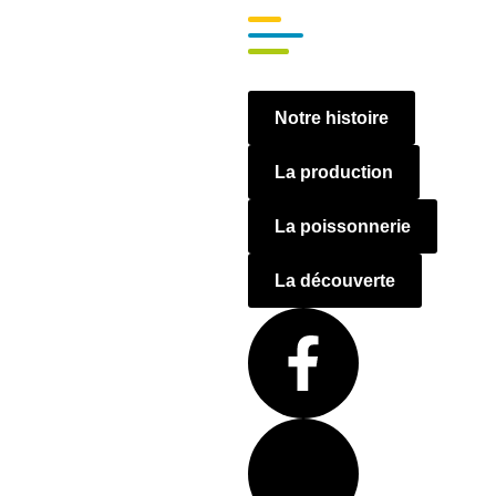
Notre histoire
La production
La poissonnerie
La découverte