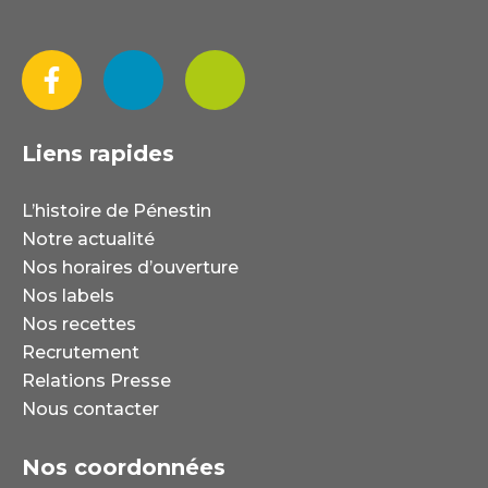
Liens rapides
L’histoire de Pénestin
Notre actualité
Nos horaires d’ouverture
Nos labels
Nos recettes
Recrutement
Relations Presse
Nous contacter
Nos coordonnées