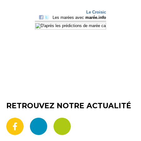
RETROUVEZ NOTRE ACTUALITÉ