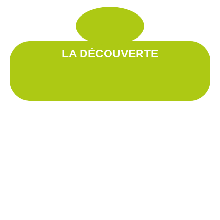
LA DÉCOUVERTE