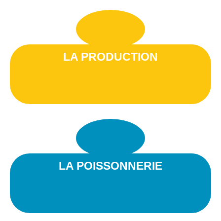
LA PRODUCTION
LA POISSONNERIE