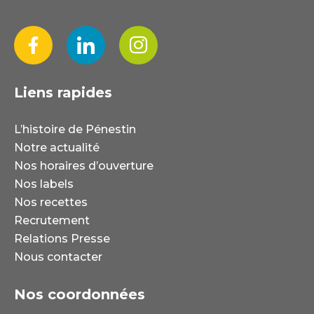
Liens rapides
L’histoire de Pénestin
Notre actualité
Nos horaires d’ouverture
Nos labels
Nos recettes
Recrutement
Relations Presse
Nous contacter
Nos coordonnées