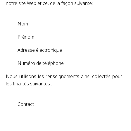
notre site Web et ce, de la façon suivante:
Nom
Prénom
Adresse électronique
Numéro de téléphone
Nous utilisons les renseignements ainsi collectés pour
les finalités suivantes :
Contact