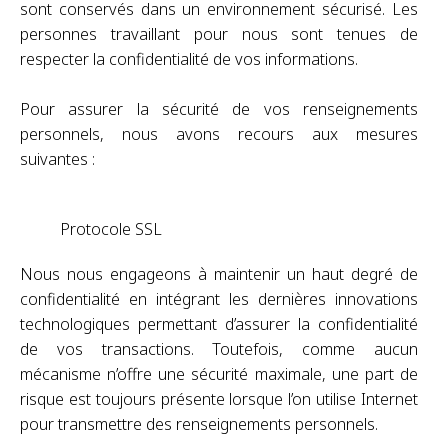
sont conservés dans un environnement sécurisé. Les
personnes travaillant pour nous sont tenues de
respecter la confidentialité de vos informations.
Pour assurer la sécurité de vos renseignements
personnels, nous avons recours aux mesures
suivantes :
Protocole SSL
Nous nous engageons à maintenir un haut degré de
confidentialité en intégrant les dernières innovations
technologiques permettant d’assurer la confidentialité
de vos transactions. Toutefois, comme aucun
mécanisme n’offre une sécurité maximale, une part de
risque est toujours présente lorsque l’on utilise Internet
pour transmettre des renseignements personnels.