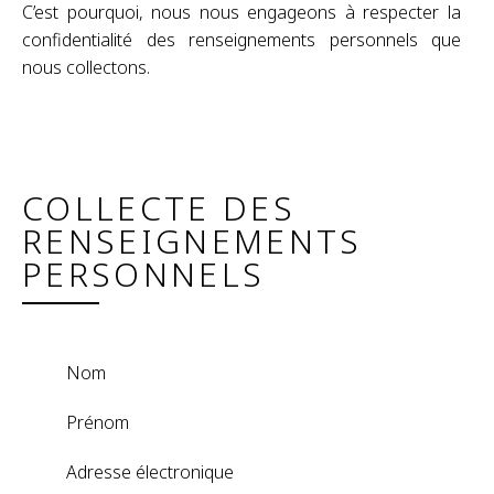
C’est pourquoi, nous nous engageons à respecter la
confidentialité des renseignements personnels que
nous collectons.
COLLECTE DES
RENSEIGNEMENTS
PERSONNELS
Nom
Prénom
Adresse électronique