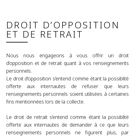
DROIT D’OPPOSITION
ET DE RETRAIT
Nous nous engageons à vous offrir un droit
d’opposition et de retrait quant à vos renseignements
personnels.
Le droit d’opposition s’entend comme étant la possiblité
offerte aux internautes de refuser que leurs
renseignements personnels soient utilisées à certaines
fins mentionnées lors de la collecte.
Le droit de retrait s’entend comme étant la possiblité
offerte aux internautes de demander à ce que leurs
renseignements personnels ne figurent plus, par