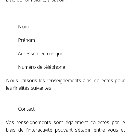
Nom
Prénom
Adresse électronique
Numéro de téléphone
Nous utilisons les renseignements ainsi collectés pour
les finalités suivantes :
Contact
Vos renseignements sont également collectés par le
biais de l’interactivité pouvant s’établir entre vous et