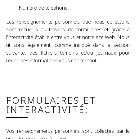
Numéro de téléphone
Les renseignements personnels que nous collectons
sont recueillis au travers de formulaires et grâce à
l’interactivité établie entre vous et notre site Web. Nous
utilisons également, comme indiqué dans la section
suivante, des fichiers témoins et/ou journaux pour
réunir des informations vous concernant.
FORMULAIRES ET
INTERACTIVITÉ:
Vos renseignements personnels sont collectés par le
biais de formulaire, à savoir :