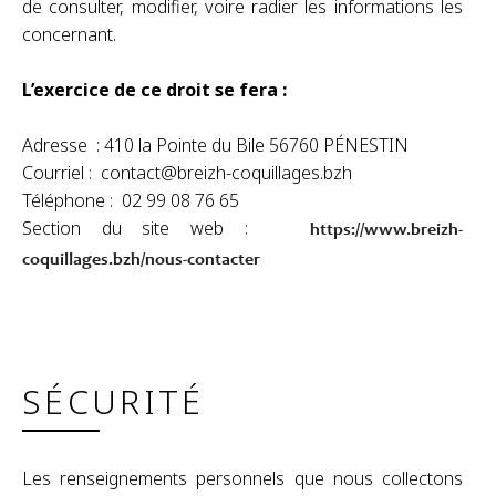
de consulter, modifier, voire radier les informations les
concernant.
L’exercice de ce droit se fera :
Adresse : 410 la Pointe du Bile 56760 PÉNESTIN
Courriel : contact@breizh-coquillages.bzh
Téléphone : 02 99 08 76 65
Section du site web :
https://www.breizh-
coquillages.bzh/nous-contacter
SÉCURITÉ
Les renseignements personnels que nous collectons