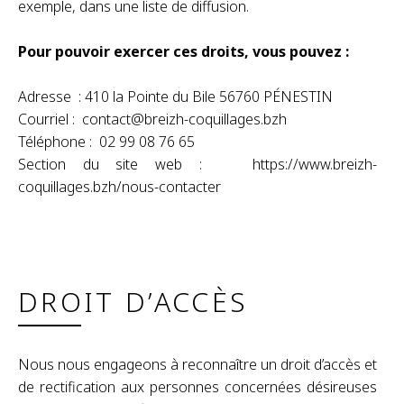
exemple, dans une liste de diffusion.
Pour pouvoir exercer ces droits, vous pouvez :
Adresse : 410 la Pointe du Bile 56760 PÉNESTIN
Courriel : contact@breizh-coquillages.bzh
Téléphone : 02 99 08 76 65
Section du site web : https://www.breizh-
coquillages.bzh/nous-contacter
DROIT D’ACCÈS
Nous nous engageons à reconnaître un droit d’accès et
de rectification aux personnes concernées désireuses