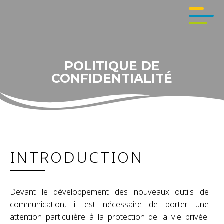
POLITIQUE DE
CONFIDENTIALITÉ
INTRODUCTION
Devant le développement des nouveaux outils de
communication, il est nécessaire de porter une
attention particulière à la protection de la vie privée.