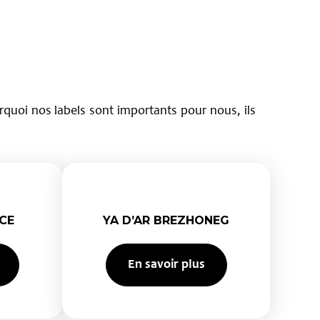
rquoi nos labels sont importants pour nous, ils
CE
YA D’AR BREZHONEG
En savoir plus