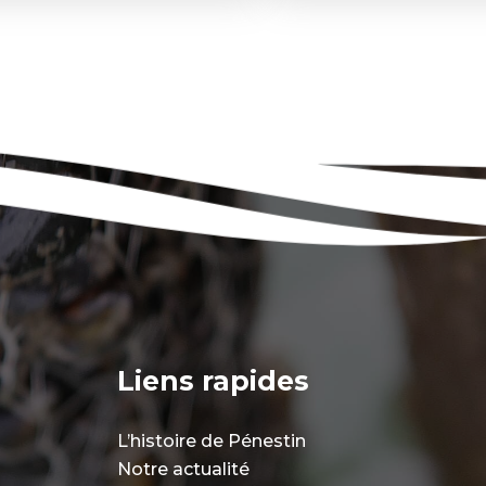
Liens rapides
L’histoire de Pénestin
Notre actualité