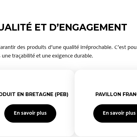
UALITÉ ET D’ENGAGEMENT
rantir des produits d’une qualité irréprochable. C’est pou
 une traçabilité et une exigence durable.
ODUIT EN BRETAGNE (PEB)
PAVILLON FRAN
En savoir plus
En savoir plus