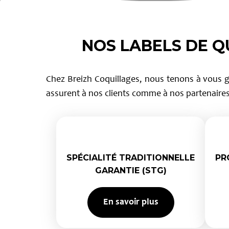
NOS LABELS DE Q
Chez Breizh Coquillages, nous tenons à vous ga
assurent à nos clients comme à nos partenaires
SPÉCIALITÉ TRADITIONNELLE
PR
GARANTIE (STG)
En savoir plus